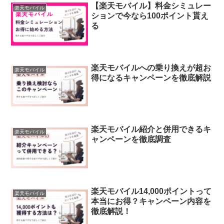
【楽天モバイル】料金シミュレー
楽天モバイル
ションで今なら100ポイント貰え
る
楽天モバイルへの乗り換えが超お
楽天モバイル
得になるキャンペーンを徹底解説
楽天モバイル紹介と併用できるキ
楽天モバイル
ャンペーンを徹底調査
楽天モバイル14,000ポイントって
楽天モバイル
本当にお得？キャンペーン内容を
徹底解説！