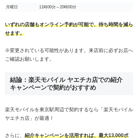
月曜日
11時00分～20時00分
いずれの店舗もオンライン予約が可能で、待ち時間を減ら
せます。
※変更されている可能性があります。来店前に必ずお店へ
ご確認お願いします。
結論：楽天モバイル ヤエチカ店での紹介
キャンペーンで契約がおすすめ
楽天モバイルを東京駅周辺で契約するなら「楽天モバイル
ヤエチカ店」が最適！
さらに、
紹介キャンペーンを活用すれば、最大13,000ポ