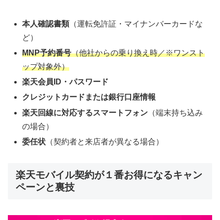
本人確認書類
（運転免許証・マイナンバーカードな
ど）
MNP予約番号
（他社からの乗り換え時／※ワンスト
ップ対象外）
楽天会員ID・パスワード
クレジットカードまたは銀行口座情報
楽天回線に対応するスマートフォン
（端末持ち込み
の場合）
委任状
（契約者と来店者が異なる場合）
楽天モバイル契約が１番お得になるキャン
ペーンと裏技