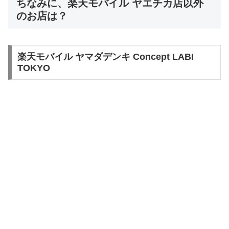
ちなみに、楽天モバイル ヤエチカ店以外
のお店は？
楽天モバイル ヤマダデンキ Concept LABI
TOKYO