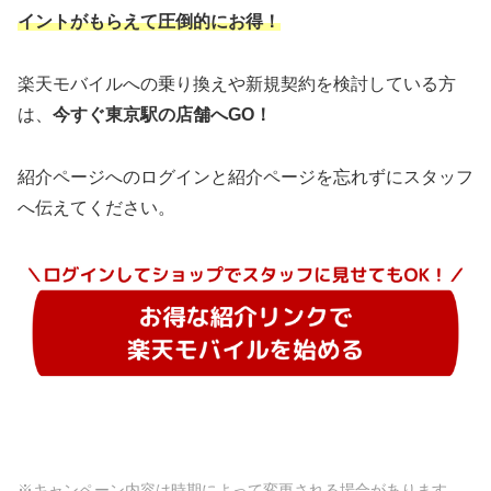
イントがもらえて圧倒的にお得！
楽天モバイルへの乗り換えや新規契約を検討している方
は、
今すぐ東京駅の店舗へGO！
紹介ページへのログインと紹介ページを忘れずにスタッフ
へ伝えてください。
※キャンペーン内容は時期によって変更される場合があります。