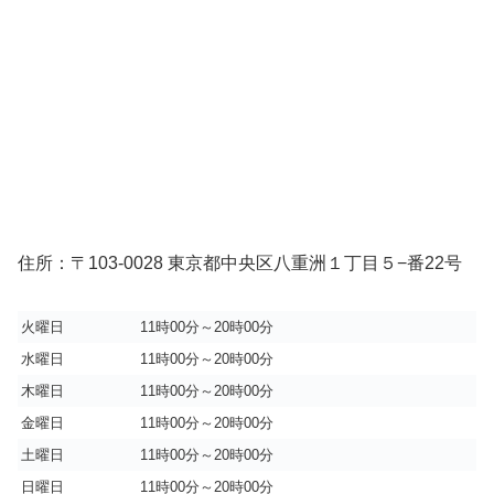
住所：〒103-0028 東京都中央区八重洲１丁目５−番22号
火曜日
11時00分～20時00分
水曜日
11時00分～20時00分
木曜日
11時00分～20時00分
金曜日
11時00分～20時00分
土曜日
11時00分～20時00分
日曜日
11時00分～20時00分