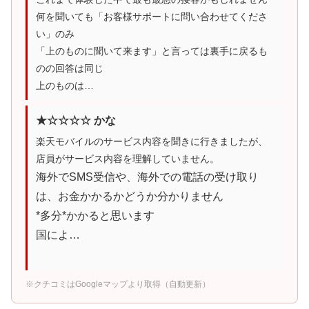
何を聞いても「お客様サポートに問い合わせてくださ
い」のみ
「上のものに聞いて来ます」と言っては裏手に戻るも
のの回答は同じ
上のものは…
★☆☆☆☆ かな
楽天モバイルのサービス内容を聞きに行きましたが、
店員がサービス内容を理解していません。
海外でSMS受信や、海外での電話の受け取り
は、お金かかるかどうか分かりません
*多分*かかると思います
国によ…
※クチコミはGoogleマップより取得（自動更新）