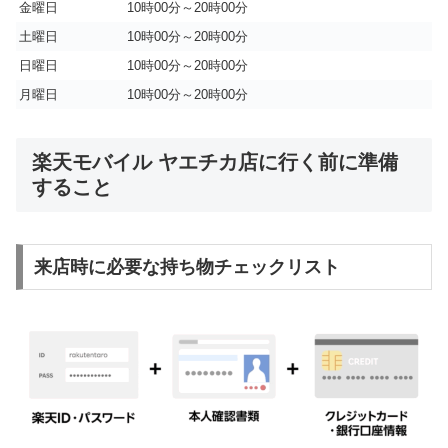
金曜日
10時00分～20時00分
土曜日
10時00分～20時00分
日曜日
10時00分～20時00分
月曜日
10時00分～20時00分
楽天モバイル ヤエチカ店に行く前に準備
すること
来店時に必要な持ち物チェックリスト