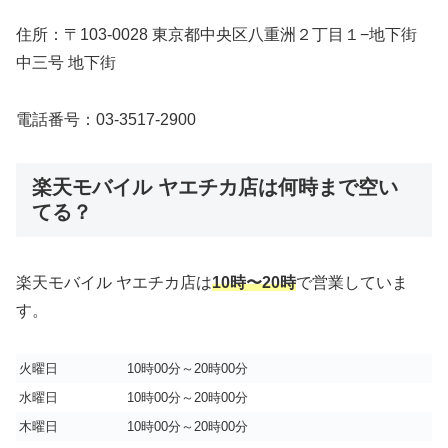
住所：〒103-0028 東京都中央区八重洲２丁目１−地下街
中三号 地下街
電話番号：03-3517-2900
楽天モバイル ヤエチカ店は何時まで空い
てる？
楽天モバイル ヤエチカ店は
10時〜20時
で営業していま
す。
火曜日
10時00分～20時00分
水曜日
10時00分～20時00分
木曜日
10時00分～20時00分