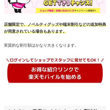
店舗限定で、ノベルティグッズや端末割引などの追加特典
が用意されている場合もあります。
実質的な割引額はかなり大きくなります。