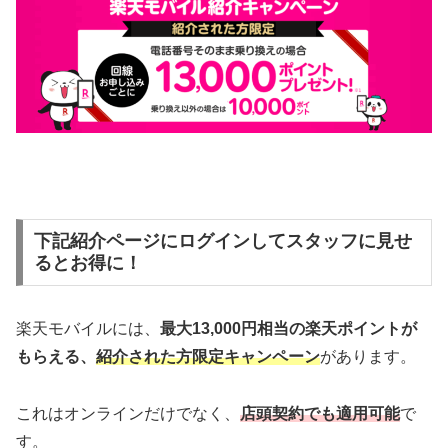
下記紹介ページにログインしてスタッフに見せ
るとお得に！
楽天モバイルには、
最大13,000円相当の楽天ポイントが
もらえる、
紹介された方限定キャンペーン
があります。
これはオンラインだけでなく、
店頭契約でも適用可能
で
す。