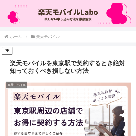
ホーム
楽天モバイル
PR
楽天モバイルを東京駅で契約するとき絶対
知っておくべき損しない方法
楽天モバイル