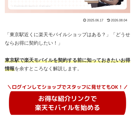
2025.06.17
2026.08.04
「東京駅近くに楽天モバイルショップはある？」「どうせ
ならお得に契約したい！」
東京駅で楽天モバイルを契約する前に知っておきたいお得
情報
を余すところなく解説します。