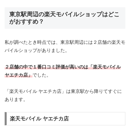
東京駅周辺の楽天モバイルショップはどこ
がおすすめ？
私が調べたとき時点では、東京駅周辺には２店舗の楽天モ
バイルショップがありました。
２店舗の中で１番口コミ評価が高いのは「楽天モバイル
ヤエチカ店」
でした。
「楽天モバイル ヤエチカ店」は東京駅から降りてすぐに
あります。
楽天モバイル ヤエチカ店