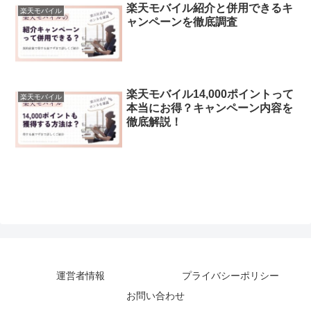
楽天モバイル紹介と併用できるキ
楽天モバイル
ャンペーンを徹底調査
楽天モバイル14,000ポイントって
楽天モバイル
本当にお得？キャンペーン内容を
徹底解説！
運営者情報
プライバシーポリシー
お問い合わせ