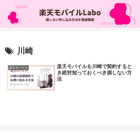
川崎
楽天モバイルを川崎で契約すると
楽天モバイル
き絶対知っておくべき損しない方
法