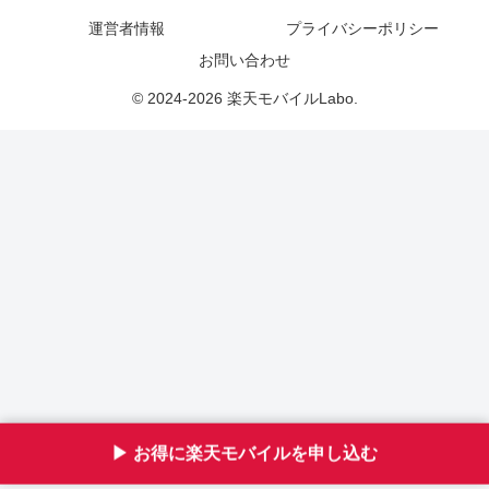
運営者情報
プライバシーポリシー
お問い合わせ
© 2024-2026 楽天モバイルLabo.
▶︎ お得に楽天モバイルを申し込む