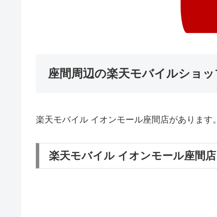
座間周辺の楽天モバイルショッ
楽天モバイル イオンモール座間店があります
楽天モバイル イオンモール座間店