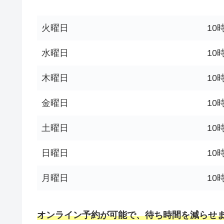
火曜日
10
水曜日
10
木曜日
10
金曜日
10
土曜日
10
日曜日
10
月曜日
10
オンライン予約が可能で、待ち時間を減らせ