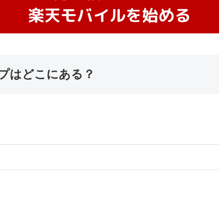
プはどこにある？
。