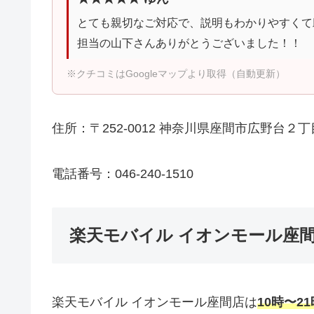
とても親切なご対応で、説明もわかりやすくて
担当の山下さんありがとうございました！！
※クチコミはGoogleマップより取得（自動更新）
住所：〒252-0012 神奈川県座間市広野台２
電話番号：046-240-1510
楽天モバイル イオンモール座
楽天モバイル イオンモール座間店は
10時〜21