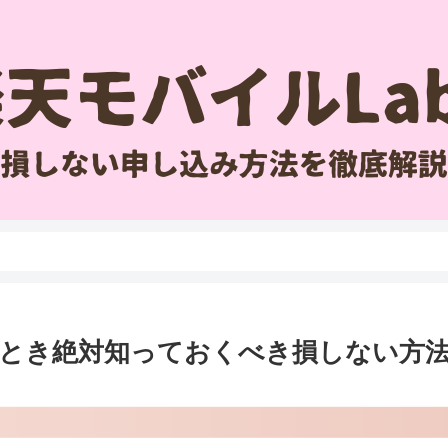
とき絶対知っておくべき損しない方