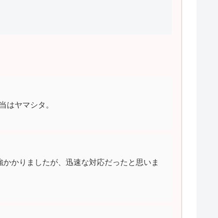
当はヤマシタ。
強かかりましたが、迅速な対応だったと思いま