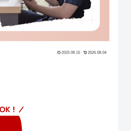
2025.08.15
2026.08.04