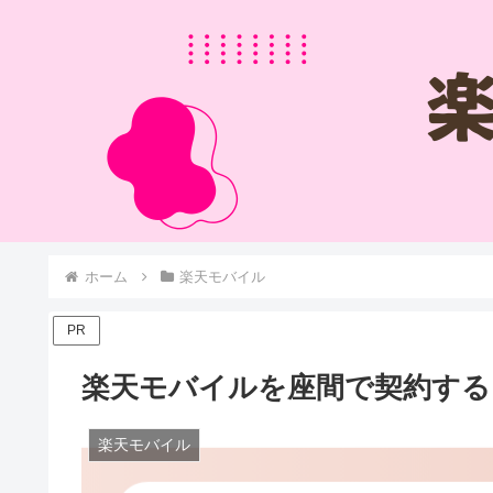
ホーム
楽天モバイル
PR
楽天モバイルを座間で契約する
楽天モバイル