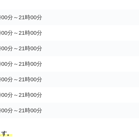
時00分～21時00分
時00分～21時00分
時00分～21時00分
時00分～21時00分
時00分～21時00分
時00分～21時00分
時00分～21時00分
ます。