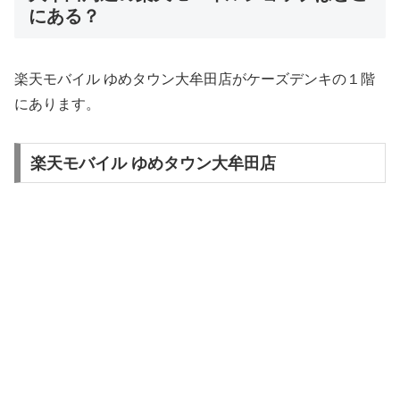
にある？
楽天モバイル ゆめタウン大牟田店がケーズデンキの１階
にあります。
楽天モバイル ゆめタウン大牟田店