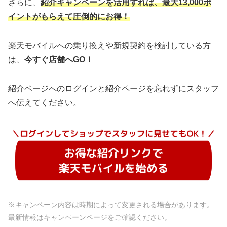
さらに、
紹介キャンペーンを活用すれば、最大13,000ポ
イントがもらえて圧倒的にお得！
楽天モバイルへの乗り換えや新規契約を検討している方
は、
今すぐ店舗へGO！
紹介ページへのログインと紹介ページを忘れずにスタッフ
へ伝えてください。
※キャンペーン内容は時期によって変更される場合があります。
最新情報はキャンペーンページをご確認ください。