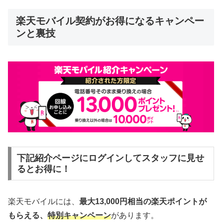
楽天モバイル契約がお得になるキャンペー
ンと裏技
下記紹介ページにログインしてスタッフに見せ
るとお得に！
楽天モバイルには、
最大13,000円相当の楽天ポイントが
もらえる、
特別キャンペーン
があります。