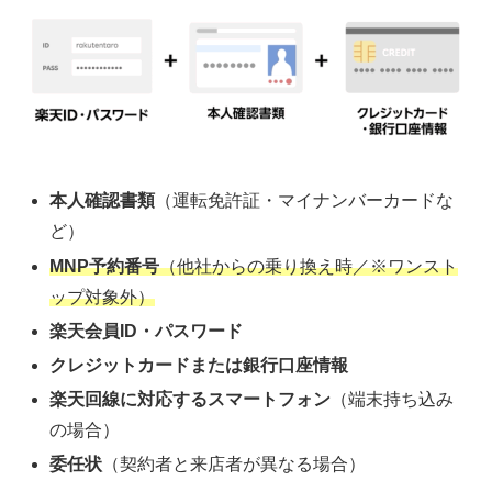
本人確認書類
（運転免許証・マイナンバーカードな
ど）
MNP予約番号
（他社からの乗り換え時／※ワンスト
ップ対象外）
楽天会員ID・パスワード
クレジットカードまたは銀行口座情報
楽天回線に対応するスマートフォン
（端末持ち込み
の場合）
委任状
（契約者と来店者が異なる場合）