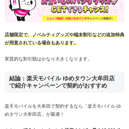
店舗限定で、ノベルティグッズや端末割引などの追加特典
が用意されている場合もあります。
実質的な割引額はかなり大きくなります。
結論：楽天モバイル ゆめタウン大牟田店
で紹介キャンペーンで契約がおすすめ
楽天モバイルを大牟田で契約するなら「楽天モバイル ゆ
めタウン大牟田店」が最適！