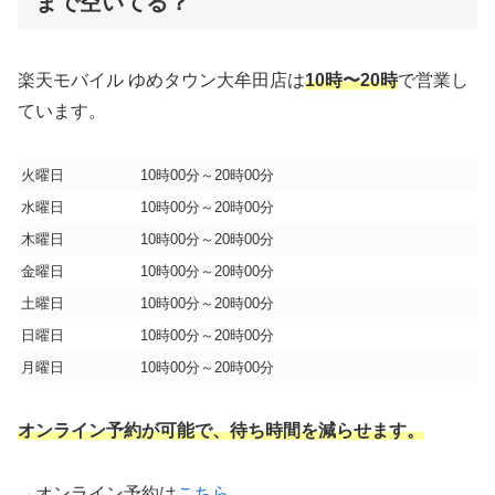
まで空いてる？
楽天モバイル ゆめタウン大牟田店は
10時〜20時
で営業し
ています。
火曜日
10時00分～20時00分
水曜日
10時00分～20時00分
木曜日
10時00分～20時00分
金曜日
10時00分～20時00分
土曜日
10時00分～20時00分
日曜日
10時00分～20時00分
月曜日
10時00分～20時00分
オンライン予約が可能で、待ち時間を減らせます。
→オンライン予約は
こちら