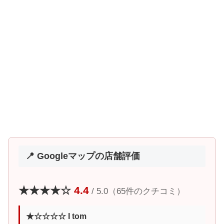
📍 Googleマップの店舗評価
★★★★☆
4.4
/ 5.0（65件のクチコミ）
★☆☆☆☆ I tom