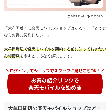
2025.12.07
2026.08.04
「大牟田近くに楽天モバイルショップはある？」「どうせ
ならお得に契約したい！」
大牟田周辺で楽天モバイルを契約する前に知っておきたい
お得情報
を余すところなく解説します。
大牟田周辺の楽天モバイルショップはどこ