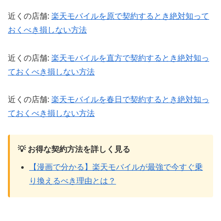
近くの店舗:
楽天モバイルを原で契約するとき絶対知って
おくべき損しない方法
近くの店舗:
楽天モバイルを直方で契約するとき絶対知っ
ておくべき損しない方法
近くの店舗:
楽天モバイルを春日で契約するとき絶対知っ
ておくべき損しない方法
💡 お得な契約方法を詳しく見る
【漫画で分かる】楽天モバイルが最強で今すぐ乗
り換えるべき理由とは？