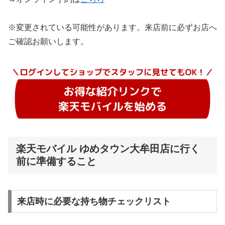
※変更されている可能性があります。来店前に必ずお店へ
ご確認お願いします。
楽天モバイル ゆめタウン大牟田店に行く
前に準備すること
来店時に必要な持ち物チェックリスト