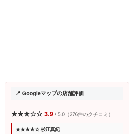
📍 Googleマップの店舗評価
★★★☆☆
3.9
/ 5.0（276件のクチコミ）
★★★★☆ 杉江真紀