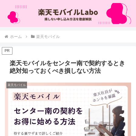
ホーム
楽天モバイル
PR
楽天モバイルをセンター南で契約するとき
絶対知っておくべき損しない方法
楽天モバイル