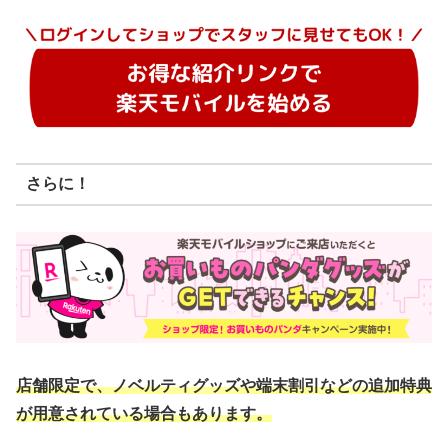
さらに！
店舗限定で、ノベルティグッズや端末割引などの追加特典
が用意されている場合もあります。