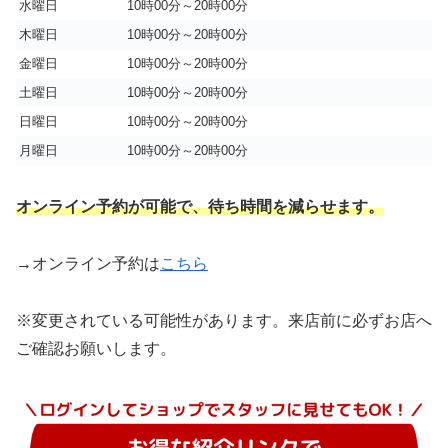
水曜日
10時00分～20時00分
木曜日
10時00分～20時00分
金曜日
10時00分～20時00分
土曜日
10時00分～20時00分
日曜日
10時00分～20時00分
月曜日
10時00分～20時00分
オンライン予約が可能で、待ち時間を減らせます。
→オンライン予約は
こちら
※変更されている可能性があります。来店前に必ずお店へ
ご確認お願いします。