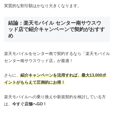
実質的な割引額はかなり大きくなります。
結論：楽天モバイル センター南サウスウ
ッド店で紹介キャンペーンで契約がおすす
め
楽天モバイルをセンター南で契約するなら「楽天モバイル
センター南サウスウッド店」が最適！
さらに、
紹介キャンペーンを活用すれば、最大13,000ポ
イントがもらえて圧倒的にお得！
楽天モバイルへの乗り換えや新規契約を検討している方
は、
今すぐ店舗へGO！