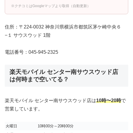
※クチコミはGoogleマップより取得（自動更新）
住所：〒224-0032 神奈川県横浜市都筑区茅ケ崎中央６
−１ サウスウッド 1階
電話番号：045-945-2325
楽天モバイル センター南サウスウッド店
は何時まで空いてる？
楽天モバイル センター南サウスウッド店は
10時〜20時
で
営業しています。
火曜日
10時00分～20時00分