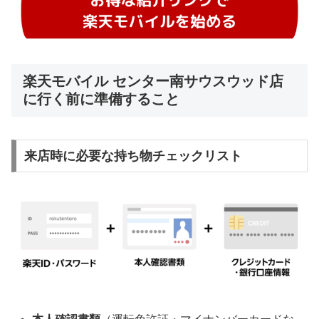
楽天モバイル センター南サウスウッド店
に行く前に準備すること
来店時に必要な持ち物チェックリスト