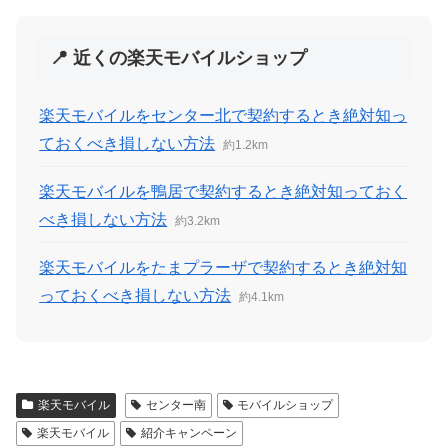
📍 近くの楽天モバイルショップ
楽天モバイルをセンター北で契約するとき絶対知っ
ておくべき損しない方法
約1.2km
楽天モバイルを鴨居で契約するとき絶対知っておく
べき損しない方法
約3.2km
楽天モバイルをたまプラーザで契約するとき絶対知
っておくべき損しない方法
約4.1km
楽天モバイル
センター南
モバイルショップ
楽天モバイル
紹介キャンペーン