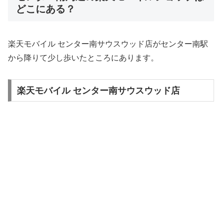
どこにある？
楽天モバイル センター南サウスウッド店がセンター南駅
から降りて少し歩いたところにあります。
楽天モバイル センター南サウスウッド店