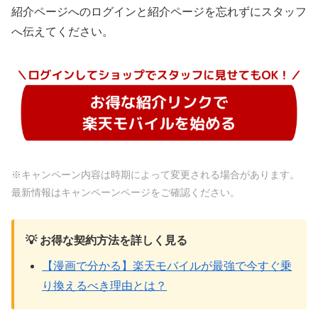
紹介ページへのログインと紹介ページを忘れずにスタッフ
へ伝えてください。
※キャンペーン内容は時期によって変更される場合があります。
最新情報はキャンペーンページをご確認ください。
💡 お得な契約方法を詳しく見る
【漫画で分かる】楽天モバイルが最強で今すぐ乗
り換えるべき理由とは？